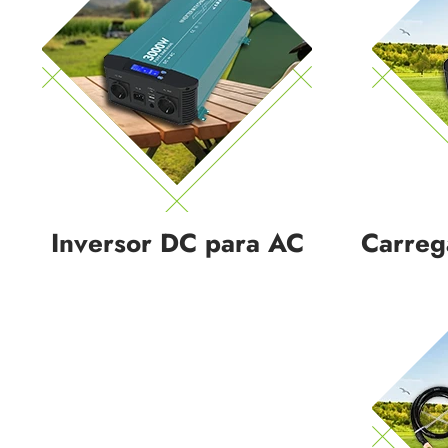
Inversor DC para AC
Carreg