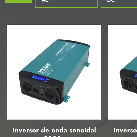
Inversor de onda senoidal
Inverso