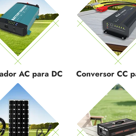
ador AC para DC
Conversor CC p