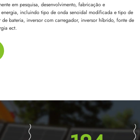
mente em pesquisa, desenvolvimento, fabricação e
 energia, incluindo tipo de onda senoidal modificada e tipo de
de bateria, inversor com carregador, inversor híbrido, fonte de
rgia ect.