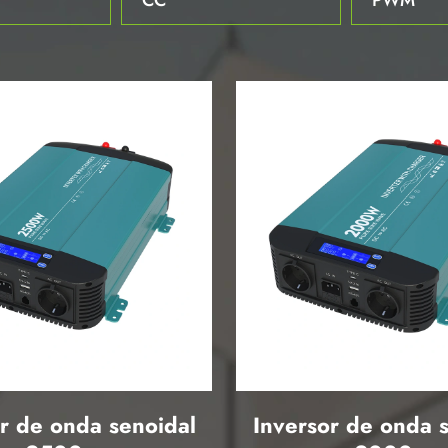
r de onda senoidal
Inversor de onda 