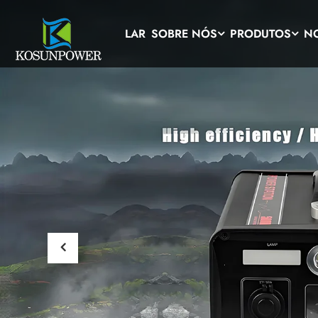
LAR
SOBRE NÓS
PRODUTOS
NO