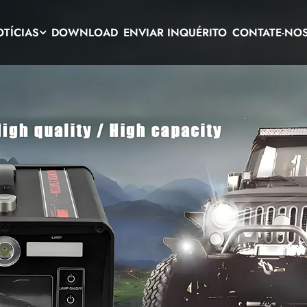
TÍCIAS
DOWNLOAD
ENVIAR INQUÉRITO
CONTATE-NO