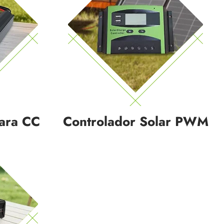
ara CC
Controlador Solar PWM