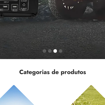
Categorias de produtos